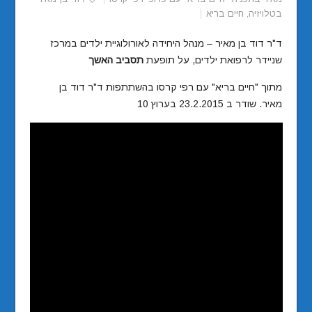
בטלויזיה
,
חיים בריא
ד"ר דוד בן מאיר – מנהל היחידה לאורולוגיית ילדים במרכז
שניידר לרפואת ילדים, על תופעת
תסביב האשך
מתוך "חיים בריא" עם רפי קרסו בהשתתפות ד"ר דוד בן
מאיר. שודר ב 23.2.2015 בערוץ 10