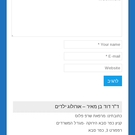
ד"ר דוד בן מאיר – אורולוג ילדים
כתובתינו: מרפאת שרפ פלוס
קניון כפר סבא הירוקה -מגדל המשרדים
רפפורט 3, כפר סבא